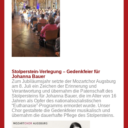
Stolperstein-Verlegung – Gedenkfeier für
Johanna Bauer
Zum Jubiläumsjahr setzte der Mozartchor Augsburg
am 8. Juli ein Zeichen der Erinnerung und
Verantwortung und übernahm die Patenschaft des
Stolpersteins für Johanna Bauer, die im Alter von 16
Jahren als Opfer des nationalsozialistischen
“Euthanasie”-Programms ermordet wurde. Unser
Chor gestaltete die Gedenkfeier musikalisch und
übernahm die dauerhafte Pflege des Stolpersteins.