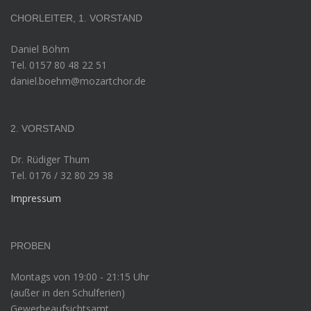
CHORLEITER, 1. VORSTAND
Daniel Böhm
Tel. 0157 80 48 22 51
daniel.boehm@mozartchor.de
2. VORSTAND
Dr. Rüdiger Thum
Tel. 0176 / 32 80 29 38
Impressum
PROBEN
Montags von 19:00 - 21:15 Uhr
(außer in den Schulferien)
Gewerbeaufsichtsamt