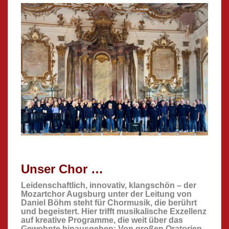
Unser Chor …
Leidenschaftlich, innovativ, klangschön – der
Mozartchor Augsburg unter der Leitung von
Daniel Böhm steht für Chormusik, die berührt
und begeistert. Hier trifft musikalische Exzellenz
auf kreative Programme, die weit über das
Gewohnte hinausgehen: Von großen Oratorien