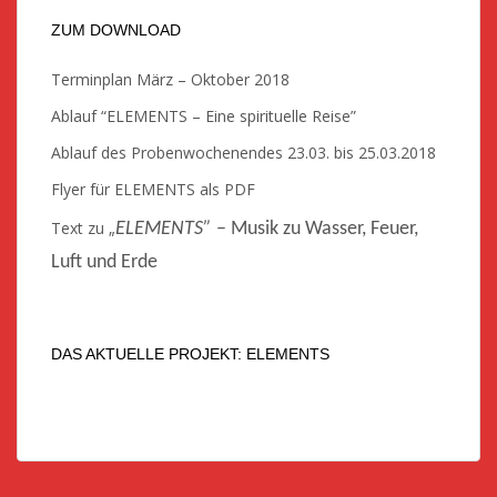
ZUM DOWNLOAD
Terminplan März – Oktober 2018
Ablauf “ELEMENTS – Eine spirituelle Reise”
Ablauf des Probenwochenendes 23.03. bis 25.03.2018
Flyer für ELEMENTS als PDF
Text zu „
ELEMENTS”
– Musik zu Wasser, Feuer,
Luft und Erde
DAS AKTUELLE PROJEKT: ELEMENTS