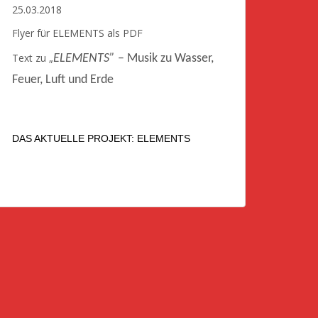
25.03.2018
Flyer für ELEMENTS als PDF
Text zu „
ELEMENTS”
– Musik zu Wasser,
Feuer, Luft und Erde
DAS AKTUELLE PROJEKT: ELEMENTS